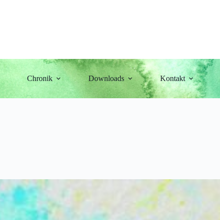
Chronik
Downloads
Kontakt