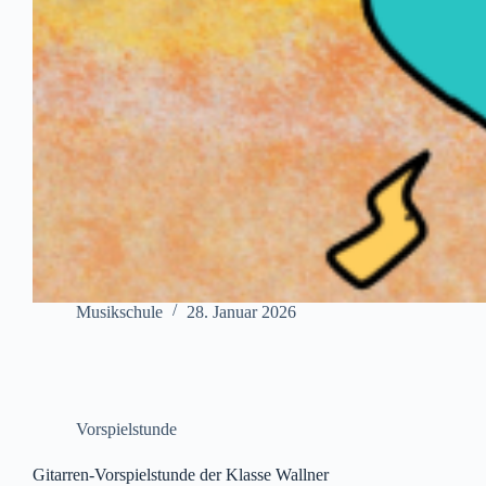
Musikschule
28. Januar 2026
Vorspielstunde
Gitarren-Vorspielstunde der Klasse Wallner