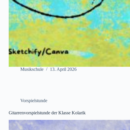
Musikschule
13. April 2026
Vorspielstunde
Gitarrenvorspielstunde der Klasse Kolarik