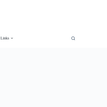
Links