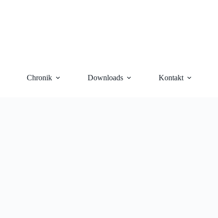
Chronik
Downloads
Kontakt