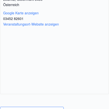
Österreich
Google Karte anzeigen
03452 82601
Veranstaltungsort-Website anzeigen